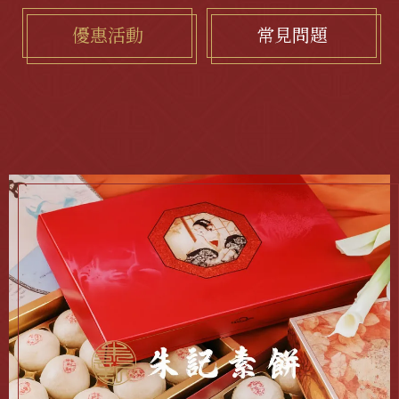
優惠活動
常見問題