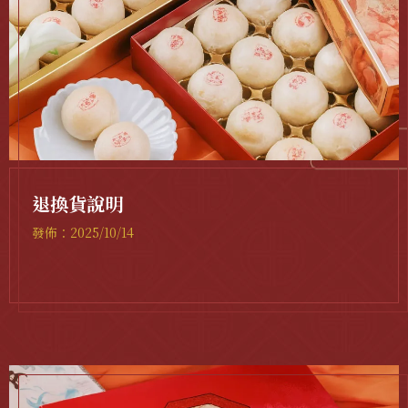
退換貨說明
發佈：2025/10/14