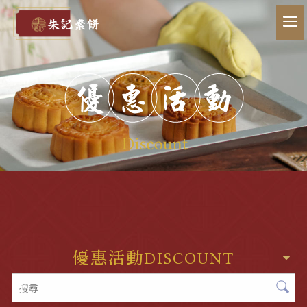
優惠活動
DISCOUNT