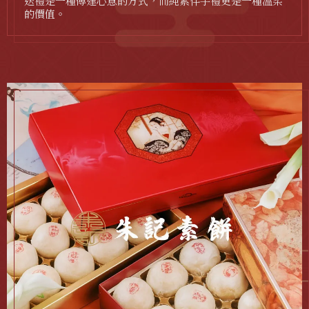
送禮是一種傳達心意的方式，而純素伴手禮更是一種溫柔
的價值。