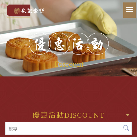
優惠活動
DISCOUNT