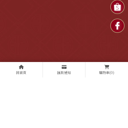
回首頁
匯款通知
購物車
(0)
上一篇
回列表
下一篇