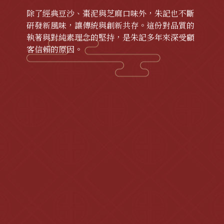
除了經典豆沙、棗泥與芝麻口味外，朱記也不斷
研發新風味，讓傳統與創新共存。這份對品質的
執著與對純素理念的堅持，是朱記多年來深受顧
客信賴的原因。