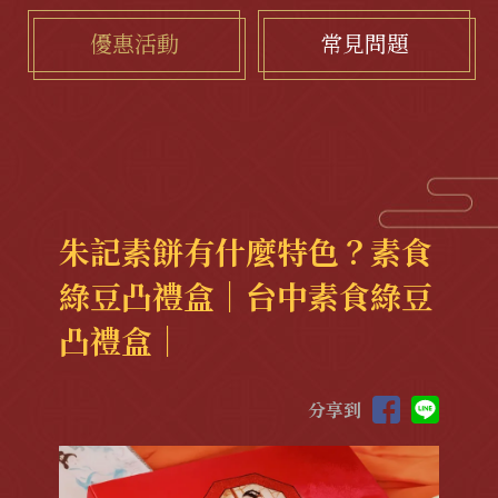
優惠活動
常見問題
朱記素餅有什麼特色？素食
綠豆凸禮盒｜台中素食綠豆
凸禮盒｜
分享到