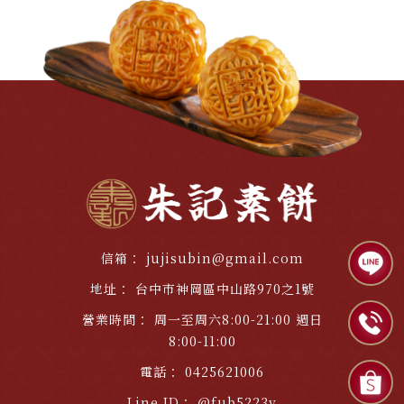
jujisubin@gmail.com
台中市神岡區中山路970之1號
周一至周六8:00-21:00 週日
8:00-11:00
0425621006
@fub5223y