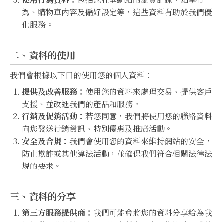
為、購物車內容及偏好設定等，這些資料有助於我們優
化服務。
二、資料的使用
我們會根據以下目的使用您的個人資料：
提供及改善服務：
使用您的資料來處理交易、提供客戶
支援、並改進我們的產品和服務。
行銷及促銷活動：
若您同意，我們將使用您的聯絡資料
向您發送行銷資訊、特別優惠及推廣活動。
安全及合規：
我們會使用您的資料來維持網站的安全，
防止欺詐或其他違法活動，並確保我們符合相關法律法
規的要求。
三、資料的分享
第三方服務提供商：
我們可能會將您的資料分享給為我