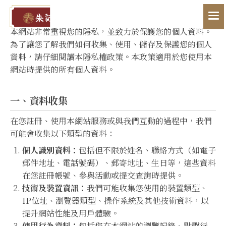
本網站非常重視您的隱私，並致力於保護您的個人資料。
為了讓您了解我們如何收集、使用、儲存及保護您的個人
資料，請仔細閱讀本隱私權政策。本政策適用於您使用本
網站時提供的所有個人資料。
一、資料收集
在您註冊、使用本網站服務或與我們互動的過程中，我們
可能會收集以下類型的資料：
個人識別資料：
包括但不限於姓名、聯絡方式（如電子
郵件地址、電話號碼）、郵寄地址、生日等，這些資料
在您註冊帳號、參與活動或提交查詢時提供。
技術及裝置資訊：
我們可能收集您使用的裝置類型、
IP位址、瀏覽器類型、操作系統及其他技術資料，以
提升網站性能及用戶體驗。
使用行為資料：
包括您在本網站的瀏覽記錄、點擊行