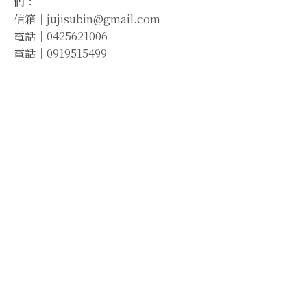
們：
信箱｜
jujisubin@gmail.com
電話｜
0425621006
電話｜
0919515499