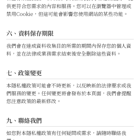
供更符合您需求的內容和服務。您可以在瀏覽器中管理或
禁用Cookie，但這可能會影響您使用網站的某些功能。
六、資料保存期限
我們會在達成資料收集目的所需的期間內保存您的個人資
料，並在法律或業務需求結束後安全刪除這些資料。
七、政策變更
本隱私權政策可能會不時更新，以反映新的法律要求或我
們服務的變更。任何變更將會發布於本頁面，我們會提醒
您注意政策的最新修改。
九、聯絡我們
如您對本隱私權政策有任何疑問或需求，請隨時聯絡我