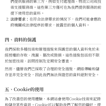
們提供服務的第三方，例如支付處理商、物流公司或技
術支援服務商。這些第三方僅可在為我們提供服務的前
提下使用您的資料。
法律要求：
在符合法律要求的情況下，我們可能會應政
府機關或法律程序的要求，披露您的個人資料。
四、資料的保護
我們採取多種技術和管理措施來保護您的個人資料免於未
經授權的存取、洩漏、篡改或毀損。這些措施包括但不限
於加密技術、訪問控制及定期安全審查。
然而，儘管我們已採取了合理的安全措施，網絡傳輸和儲
存並非完全安全，因此我們無法保證您的資料絕對安全。
五、Cookie的使用
為了改善您的使用體驗，本網站會使用Cookie技術來記錄
和儲存某些資訊。Cookie可以幫助我們了解您的偏好，提